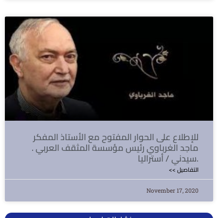
للإطلاع على الحوار المفتوح مع الأستاذ المفكر
ماجد الغرباوي رئيس مؤسسة المثقف العربي .
سيدني / أستراليا.
<< التفاصيل
November 17, 2020