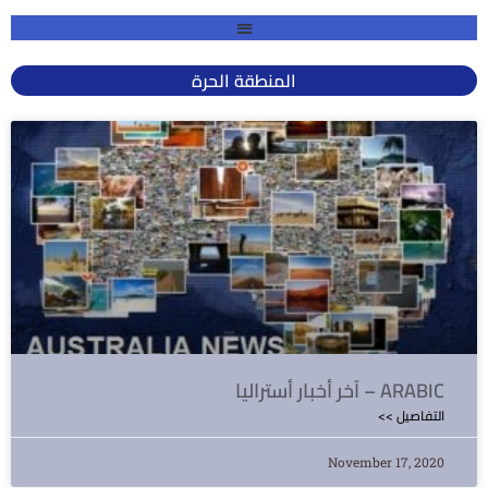
المنطقة الحرة
آخر أخبار أستراليا – ARABIC
<< التفاصيل
November 17, 2020