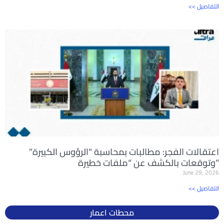
<< التفاصيل
اعتقالات الفجر: مطالبات بمحاسبة “الرؤوس الكبيرة”
وتوقعات بالكشف عن “ملفات خطيرة”
June 29, 2026
<< التفاصيل
محطات اعمار