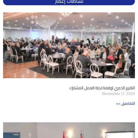
نشاطات إعمار
التقرير الخبري لوقفة لجنة العمل المشترك
November 17, 2020
<< التفاصيل