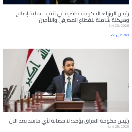
رئيس الوزراء: الحكومة ماضية في تنفيذ عملية إصلاح
وهيكلة شاملة للقطاع المصرفي والتأمين
July 20, 2026
<< التفاصيل
رئيس حكومة العراق يؤكد: لا حصانة لأي فاسد بعد الآن
June 29, 2026