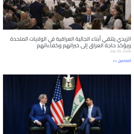
الزيدي يلتقي أبناء الجالية العراقية في الولايات المتحدة
ويؤكد حاجة العراق إلى خبراتهم وكفاءاتهم
July 20, 2026
<< التفاصيل