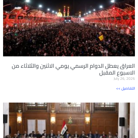
العراق يعطل الدوام الرسمي يومي الاثنين والثلاثاء من
الاسبوع المقبل
July 26, 2026
<< التفاصيل