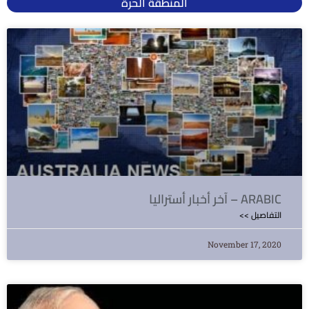
المنطقة الحرة
آخر أخبار أستراليا – ARABIC
<< التفاصيل
November 17, 2020