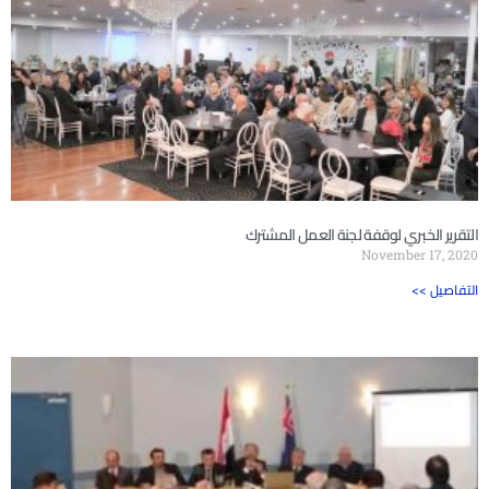
التقرير الخبري لوقفة لجنة العمل المشترك
November 17, 2020
<< التفاصيل