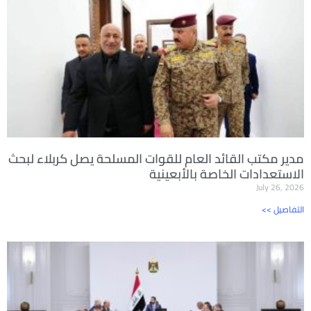
مدير مكتب القائد العام للقوات المسلحة يصل كربلاء لبحث
الاستعدادات الخاصة بالأبعينية
July 26, 2026
<< التفاصيل