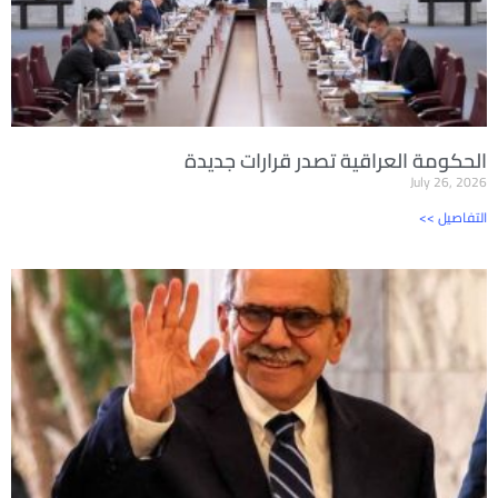
الحكومة العراقية تصدر قرارات جديدة
July 26, 2026
<< التفاصيل