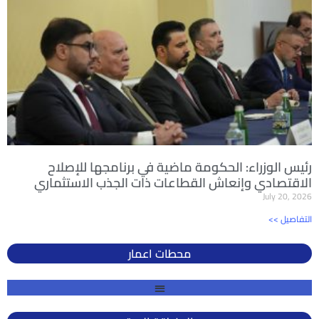
رئيس الوزراء: الحكومة ماضية في برنامجها للإصلاح
الاقتصادي وإنعاش القطاعات ذات الجذب الاستثماري
July 20, 2026
<< التفاصيل
محطات اعمار