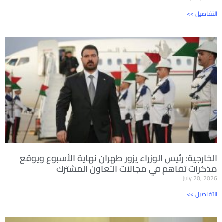
<< التفاصيل
الخارجية: رئيس الوزراء يزور طهران نهاية الأسبوع ويوقع
مذكرات تفاهم في مجالات التعاون المشترك
July 20, 2026
<< التفاصيل