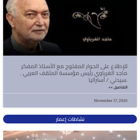
للإطلاع على الحوار المفتوح مع الأستاذ المفكر
ماجد الغرباوي رئيس مؤسسة المثقف العربي .
سيدني / أستراليا.
<< التفاصيل
November 17, 2020
نشاطات إعمار