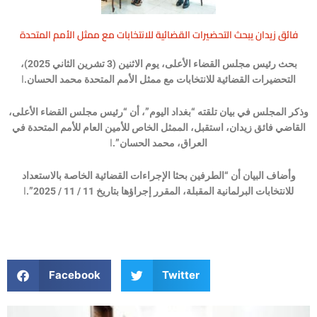
فائق زيدان يبحث التحضيرات القضائية للانتخابات مع ممثل الأمم المتحدة
بحث رئيس مجلس القضاء الأعلى، يوم الاثنين (3 تشرين الثاني 2025)،
التحضيرات القضائية للانتخابات مع ممثل الأمم المتحدة محمد الحسان.
ا
وذكر المجلس في بيان تلقته “بغداد اليوم”، أن “رئيس مجلس القضاء الأعلى،
القاضي فائق زيدان، استقبل، الممثل الخاص للأمين العام للأمم المتحدة في
العراق، محمد الحسان”.
ا
وأضاف البيان أن “الطرفين بحثا الإجراءات القضائية الخاصة بالاستعداد
للانتخابات البرلمانية المقبلة، المقرر إجراؤها بتاريخ 11 / 11 / 2025”.
ا
Facebook
Twitter