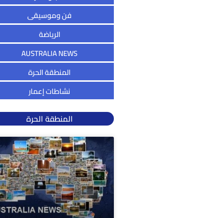
فن وموسيقى
الرياضة
AUSTRALIA NEWS
المنطقة الحرة
نشاطات إعمار
المنطقة الحرة