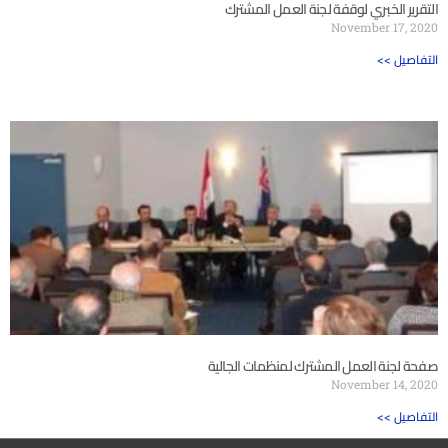
التقرير الخبري لوقفة لجنة العمل المشترك
November 17, 2020
<< التفاصيل
صفحة لجنة العمل المشترك لمنظمات الجالية
November 14, 2020
<< التفاصيل