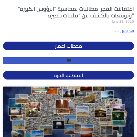
اعتقالات الفجر: مطالبات بمحاسبة “الرؤوس الكبيرة”
وتوقعات بالكشف عن “ملفات خطيرة”
June 29, 2026
<< التفاصيل
محطات اعمار
المنطقة الحرة