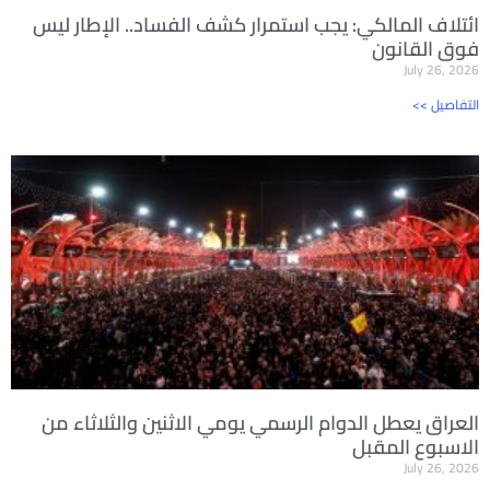
ائتلاف المالكي: يجب استمرار كشف الفساد.. الإطار ليس
فوق القانون
July 26, 2026
<< التفاصيل
العراق يعطل الدوام الرسمي يومي الاثنين والثلاثاء من
الاسبوع المقبل
July 26, 2026