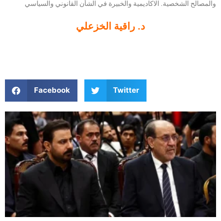
والمصالح الشخصية. الاكاديمية والخبيرة في الشأن القانوني والسياسي
د. راقية الخزعلي
Facebook
Twitter