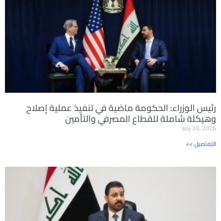
رئيس الوزراء: الحكومة ماضية في تنفيذ عملية إصلاح
وهيكلة شاملة للقطاع المصرفي والتأمين
July 20, 2026
<< التفاصيل