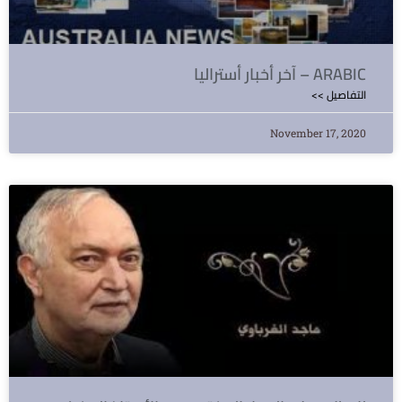
آخر أخبار أستراليا – ARABIC
<< التفاصيل
November 17, 2020