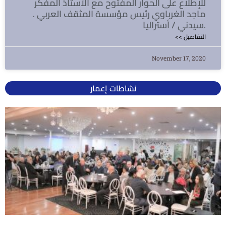
للإطلاع على الحوار المفتوح مع الأستاذ المفكر
ماجد الغرباوي رئيس مؤسسة المثقف العربي .
سيدني / أستراليا.
<< التفاصيل
November 17, 2020
نشاطات إعمار