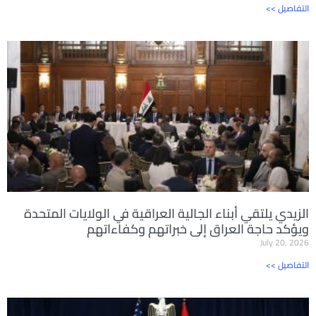
<< التفاصيل
الزيدي يلتقي أبناء الجالية العراقية في الولايات المتحدة
ويؤكد حاجة العراق إلى خبراتهم وكفاءاتهم
July 20, 2026
<< التفاصيل