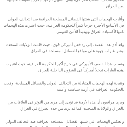
من العراق.
وأثارت الهجمات التي شنتها الفصائل المسلحة العراقية ضد التحالف الدولي
في الأسابيع الأخيرة حرجاً كبيراً للحكومة العراقية، حيث اعتبرت هذه الهجمات
انتهاكاً لسيادة العراق وتهديداً للأمن القومي.
وقد أدى هذا القصف إلى رد فعل أميركي قوي، حيث قامت الولايات المتحدة
بشن غارات جوية على مواقع للفصائل المسلحة في العراق.
وتسبب هذا القصف الأميركي في حرج أكبر للحكومة العراقية، حيث اعتبرت
هذه الغارات تدخلاً أميركياً في الشؤون الداخلية للعراق.
ونتيجة لهذه الهجمات المتبادلة بين التحالف الدولي والفصائل المسلحة، وقعت
الحكومة العراقية في أزمة سياسية وأمنية.
ويرى مراقبون أن هذه الأزمة قد تؤدي إلى مزيد من التوتر في العلاقات بين
العراق والولايات المتحدة، كما قد تزيد من حدة الصراع في العراق.
و تعكس الهجمات التي شنتها الفصائل المسلحة العراقية ضد التحالف الدولي