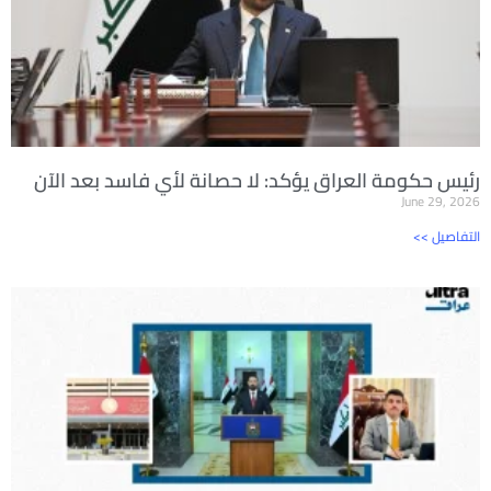
رئيس حكومة العراق يؤكد: لا حصانة لأي فاسد بعد الآن
June 29, 2026
<< التفاصيل