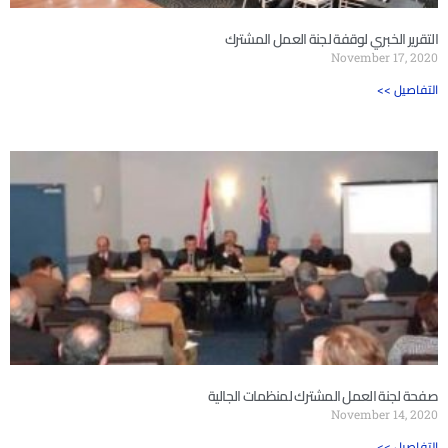
التقرير الخبري لوقفة لجنة العمل المشترك
November 17, 2020
<< التفاصيل
صفحة لجنة العمل المشترك لمنظمات الجالية
November 14, 2020
<< التفاصيل