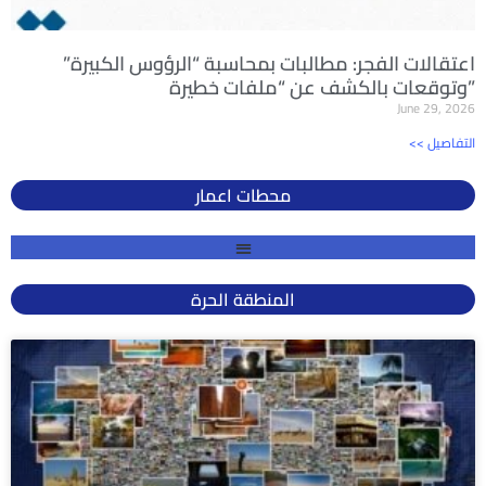
اعتقالات الفجر: مطالبات بمحاسبة “الرؤوس الكبيرة”
وتوقعات بالكشف عن “ملفات خطيرة”
June 29, 2026
<< التفاصيل
محطات اعمار
المنطقة الحرة