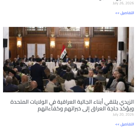
July 26, 2026
<< التفاصيل
الزيدي يلتقي أبناء الجالية العراقية في الولايات المتحدة
ويؤكد حاجة العراق إلى خبراتهم وكفاءاتهم
July 20, 2026
<< التفاصيل