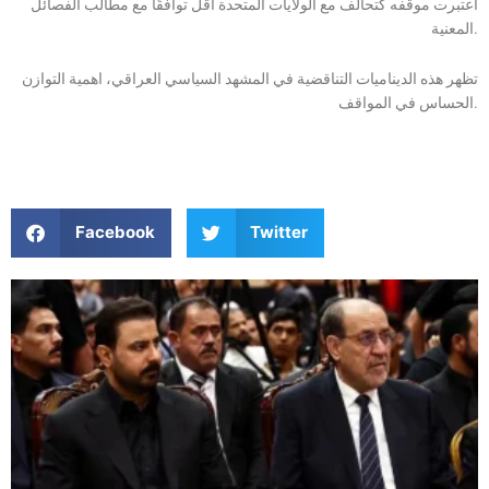
اعتبرت موقفه كتحالف مع الولايات المتحدة أقل توافقًا مع مطالب الفصائل
المعنية.
تظهر هذه الديناميات التناقضية في المشهد السياسي العراقي، اهمية التوازن
الحساس في المواقف.
Facebook
Twitter