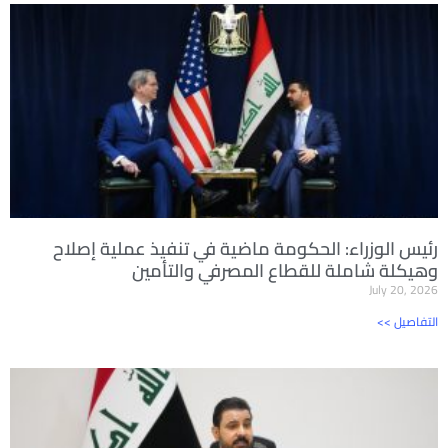
رئيس الوزراء: الحكومة ماضية في تنفيذ عملية إصلاح
وهيكلة شاملة للقطاع المصرفي والتأمين
July 20, 2026
<< التفاصيل