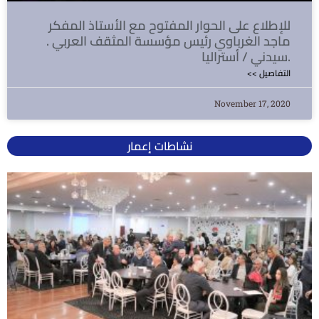
للإطلاع على الحوار المفتوح مع الأستاذ المفكر
ماجد الغرباوي رئيس مؤسسة المثقف العربي .
سيدني / أستراليا.
<< التفاصيل
November 17, 2020
نشاطات إعمار