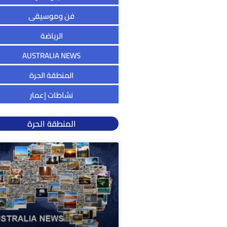
فن وموسيقى
الرياضة
AUSTRALIA NEWS
المنطقة الحرة
نشاطات إعمار
المنطقة الحرة