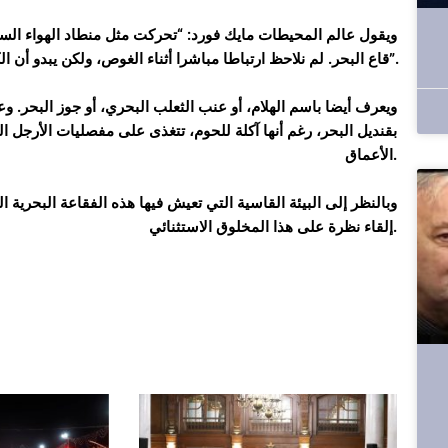
ويقول عالم المحيطات مايك فورد: “تحركت مثل منطاد الهواء الس
قاع البحر. لم نلاحظ ارتباطا مباشرا أثناء الغوص، ولكن يبدو أن الكائن الحي يلامس قاع البحر”.
الأعماق.
وبالنظر إلى البيئة القاسية التي تعيش فيها هذه الفقاعة البحرية 
إلقاء نظرة على هذا المخلوق الاستثنائي.