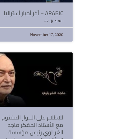
آخر أخبار أستراليا – ARABIC
<< التفاصيل
November 17, 2020
للإطلاع على الحوار المفتوح
مع الأستاذ المفكر ماجد
الغرباوي رئيس مؤسسة