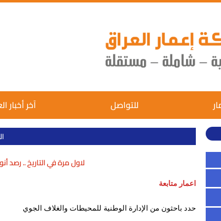
ار
للتواصل
آخر أخبار ال
ال
لاول مرة في التاريخ .. رصد أن
اعمار متابعة
حدد باحثون من الإدارة الوطنية للمحيطات والغلاف الجوي