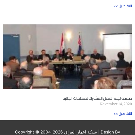
<< التفاصيل
صفحة لجنة العمل المشترك لمنظمات الجالية
November 14, 2020
<< التفاصيل
| Design By
شبكة اعمار العراق
Copyright © 2004-2026