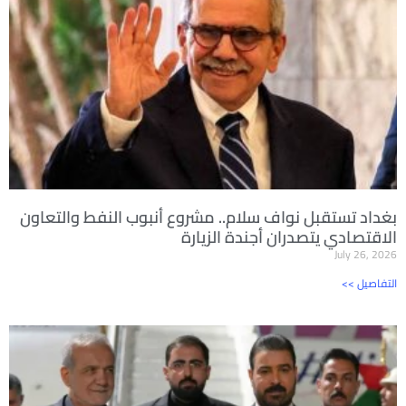
بغداد تستقبل نواف سلام.. مشروع أنبوب النفط والتعاون
الاقتصادي يتصدران أجندة الزيارة
July 26, 2026
<< التفاصيل