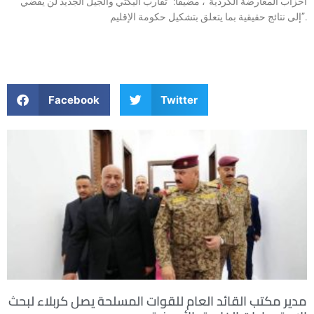
أحزاب المعارضة الكردية”، مضيفًا: “تقارب اليكتي والجيل الجديد لن يفضي
إلى نتائج حقيقية بما يتعلق بتشكيل حكومة الإقليم”.
Facebook
Twitter
مدير مكتب القائد العام للقوات المسلحة يصل كربلاء لبحث