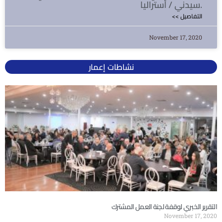
سيدني / أستراليا.
<< التفاصيل
November 17, 2020
نشاطات إعمار
التقرير الخبري لوقفة لجنة العمل المشترك
November 17, 2020