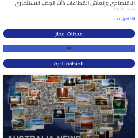
الاقتصادي وإنعاش القطاعات ذات الجذب الاستثماري
July 20, 2026
<< التفاصيل
محطات اعمار
المنطقة الحرة