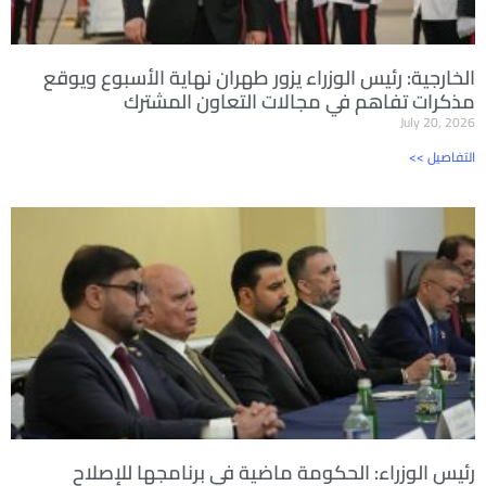
الخارجية: رئيس الوزراء يزور طهران نهاية الأسبوع ويوقع
مذكرات تفاهم في مجالات التعاون المشترك
July 20, 2026
<< التفاصيل
رئيس الوزراء: الحكومة ماضية في برنامجها للإصلاح