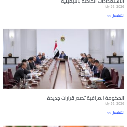
الاستعدادات الخاصة بالأبعينية
July 26, 2026
<< التفاصيل
الحكومة العراقية تصدر قرارات جديدة
July 26, 2026
<< التفاصيل