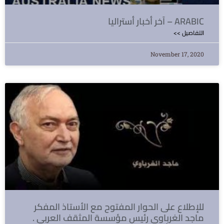
آخر أخبار أستراليا – ARABIC
<< التفاصيل
November 17, 2020
للإطلاع على الحوار المفتوح مع الأستاذ المفكر
ماجد الغرباوي رئيس مؤسسة المثقف العربي .