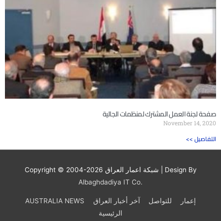
صفحة لجنة العمل المشترك لمنظمات الجالية
November 14, 2020
<< التفاصيل
| Design By
شبكة اعمار العراق
Copyright © 2004-2026
Albaghdadiya IT Co.
إعمار
للتواصل
آخر أخبار العراق
AUSTRALIA NEWS
الرئيسية