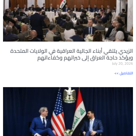
الزيدي يلتقي أبناء الجالية العراقية في الولايات المتحدة
ويؤكد حاجة العراق إلى خبراتهم وكفاءاتهم
July 20, 2026
<< التفاصيل