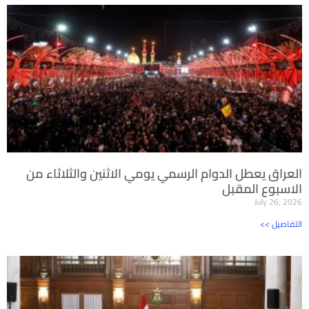
العراق يعطل الدوام الرسمي يومي الاثنين والثلاثاء من
الاسبوع المقبل
July 26, 2026
<< التفاصيل