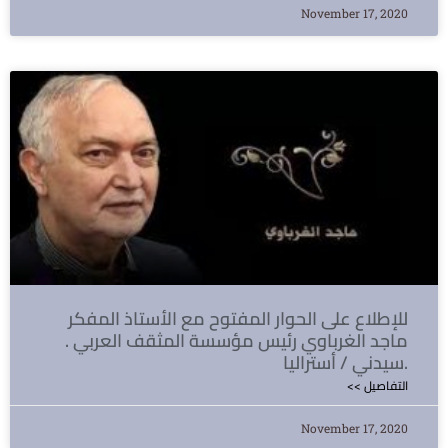
November 17, 2020
للإطلاع على الحوار المفتوح مع الأستاذ المفكر
ماجد الغرباوي رئيس مؤسسة المثقف العربي .
سيدني / أستراليا.
<< التفاصيل
November 17, 2020