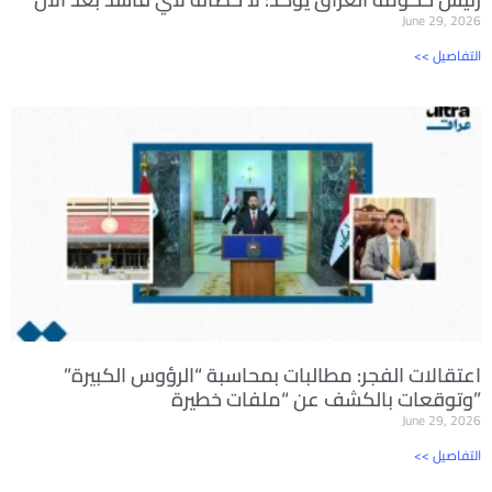
June 29, 2026
<< التفاصيل
اعتقالات الفجر: مطالبات بمحاسبة “الرؤوس الكبيرة”
وتوقعات بالكشف عن “ملفات خطيرة”
June 29, 2026
<< التفاصيل