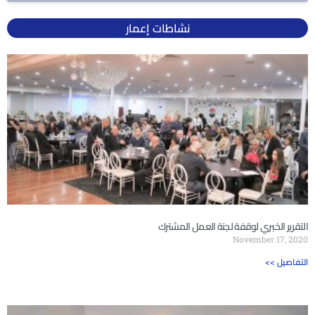
نشاطات إعمار
التقرير الخبري لوقفة لجنة العمل المشترك
November 17, 2020
<< التفاصيل