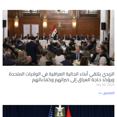
الزيدي يلتقي أبناء الجالية العراقية في الولايات المتحدة
ويؤكد حاجة العراق إلى خبراتهم وكفاءاتهم
July 20, 2026
<< التفاصيل