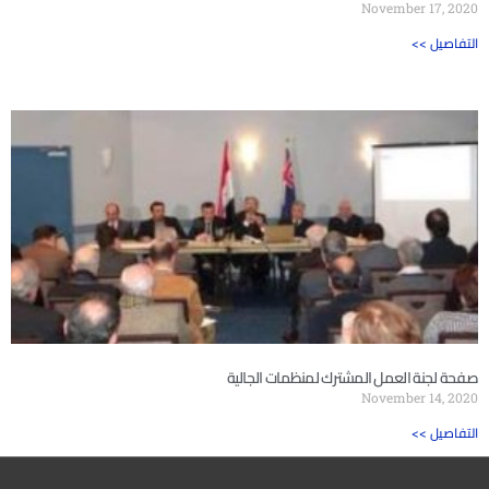
November 17, 2020
<< التفاصيل
صفحة لجنة العمل المشترك لمنظمات الجالية
November 14, 2020
<< التفاصيل