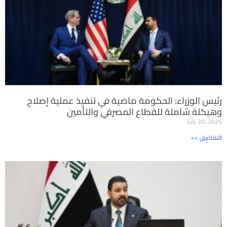
رئيس الوزراء: الحكومة ماضية في تنفيذ عملية إصلاح
وهيكلة شاملة للقطاع المصرفي والتأمين
July 20, 2026
<< التفاصيل