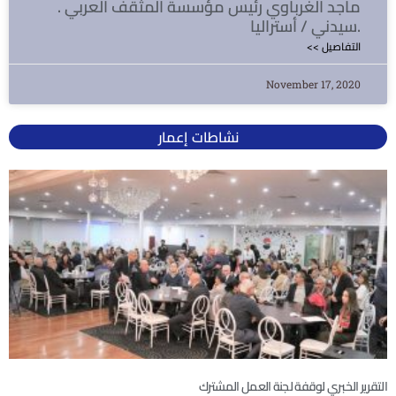
ماجد الغرباوي رئيس مؤسسة المثقف العربي .
سيدني / أستراليا.
<< التفاصيل
November 17, 2020
نشاطات إعمار
التقرير الخبري لوقفة لجنة العمل المشترك