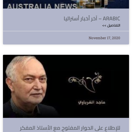
آخر أخبار أستراليا – ARABIC
<< التفاصيل
November 17, 2020
للإطلاع على الحوار المفتوح مع الأستاذ المفكر