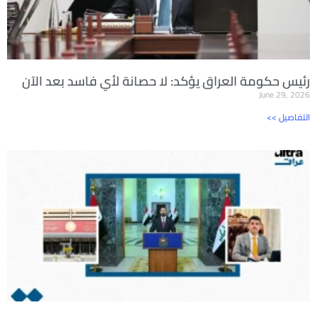
رئيس حكومة العراق يؤكد: لا حصانة لأي فاسد بعد الآن
June 29, 2026
<< التفاصيل