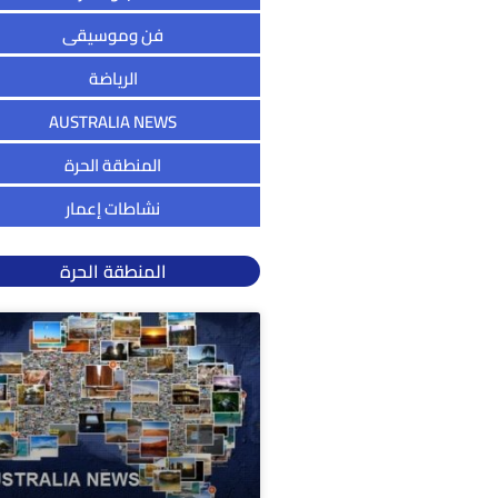
فن وموسيقى
الرياضة
AUSTRALIA NEWS
المنطقة الحرة
نشاطات إعمار
المنطقة الحرة