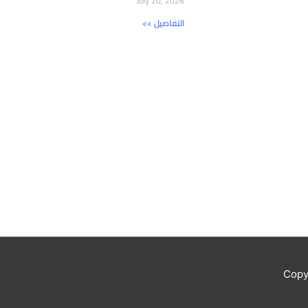
July 20, 2026
<< التفاصيل
Copy