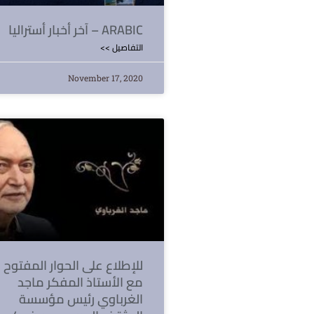
آخر أخبار أستراليا – ARABIC
<< التفاصيل
November 17, 2020
للإطلاع على الحوار المفتوح
مع الأستاذ المفكر ماجد
الغرباوي رئيس مؤسسة