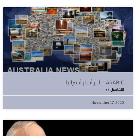
آخر أخبار أستراليا – ARABIC
<< التفاصيل
November 17, 2020