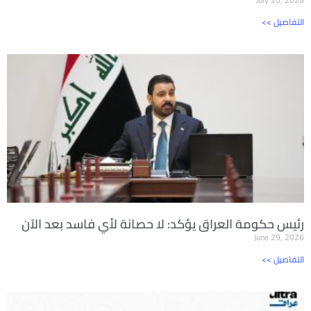
<< التفاصيل
رئيس حكومة العراق يؤكد: لا حصانة لأي فاسد بعد الآن
June 29, 2026
<< التفاصيل