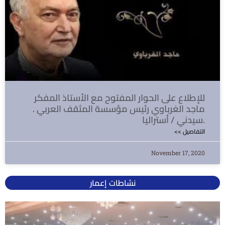
للإطلاع على الحوار المفتوح مع الأستاذ المفكر
ماجد الغرباوي رئيس مؤسسة المثقف العربي .
سيدني / أستراليا.
<< التفاصيل
November 17, 2020
نشاطات إعمار