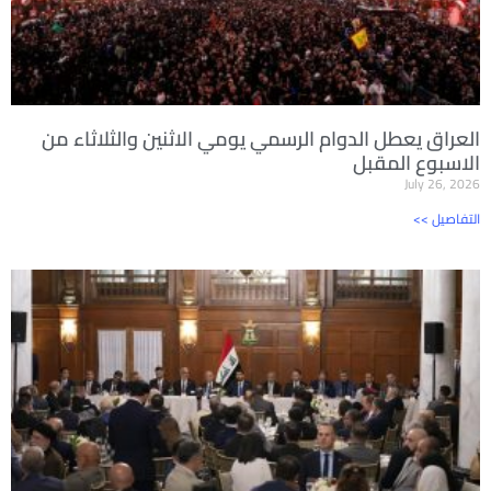
العراق يعطل الدوام الرسمي يومي الاثنين والثلاثاء من
الاسبوع المقبل
July 26, 2026
<< التفاصيل