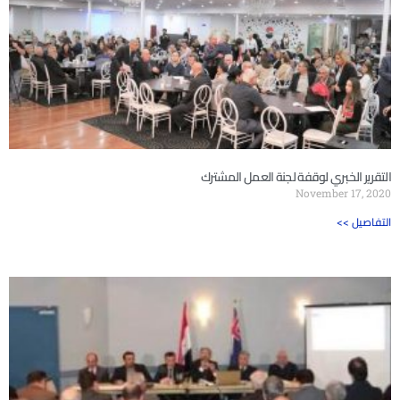
التقرير الخبري لوقفة لجنة العمل المشترك
November 17, 2020
<< التفاصيل