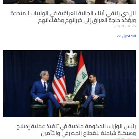
الزيدي يلتقي أبناء الجالية العراقية في الولايات المتحدة
ويؤكد حاجة العراق إلى خبراتهم وكفاءاتهم
July 20, 2026
<< التفاصيل
رئيس الوزراء: الحكومة ماضية في تنفيذ عملية إصلاح
وهيكلة شاملة للقطاع المصرفي والتأمين
July 20, 2026