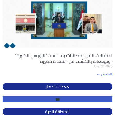
اعتقالات الفجر: مطالبات بمحاسبة “الرؤوس الكبيرة”
وتوقعات بالكشف عن “ملفات خطيرة”
June 29, 2026
<< التفاصيل
محطات اعمار
المنطقة الحرة