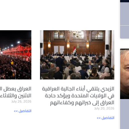
الزيدي يلتقي أبناء الجالية العراقية
العراق يعطل ا
في الولايات المتحدة ويؤكد حاجة
الاثنين والثلاث
العراق إلى خبراتهم وكفاءاتهم
July 26, 2026
July 20, 2026
<< التفاصيل
<< التفاصيل