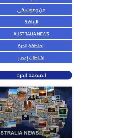
فن وموسيقى
الرياضة
AUSTRALIA NEWS
المنطقة الحرة
نشاطات إعمار
المنطقة الحرة