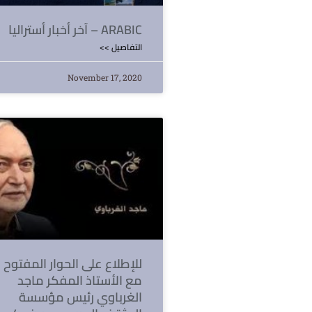
آخر أخبار أستراليا – ARABIC
<< التفاصيل
November 17, 2020
للإطلاع على الحوار المفتوح
مع الأستاذ المفكر ماجد
الغرباوي رئيس مؤسسة