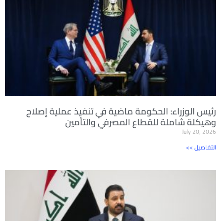
رئيس الوزراء: الحكومة ماضية في تنفيذ عملية إصلاح
وهيكلة شاملة للقطاع المصرفي والتأمين
July 20, 2026
<< التفاصيل