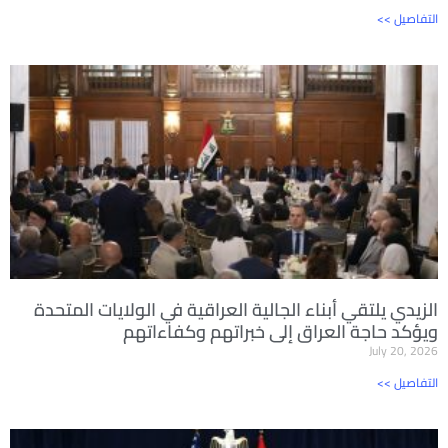
<< التفاصيل
الزيدي يلتقي أبناء الجالية العراقية في الولايات المتحدة
ويؤكد حاجة العراق إلى خبراتهم وكفاءاتهم
July 20, 2026
<< التفاصيل