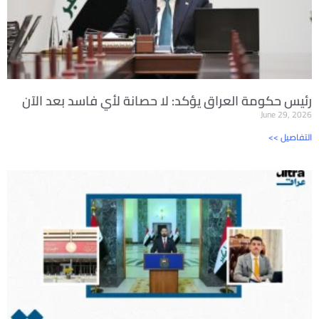
رئيس حكومة العراق يؤكد: لا حصانة لأي فاسد بعد الآن
June 29, 2026
<< التفاصيل