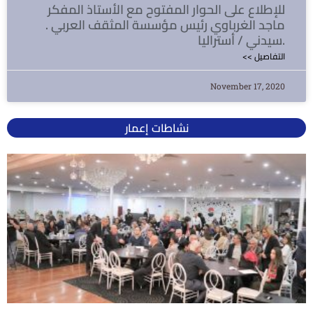
للإطلاع على الحوار المفتوح مع الأستاذ المفكر
ماجد الغرباوي رئيس مؤسسة المثقف العربي .
سيدني / أستراليا.
<< التفاصيل
November 17, 2020
نشاطات إعمار