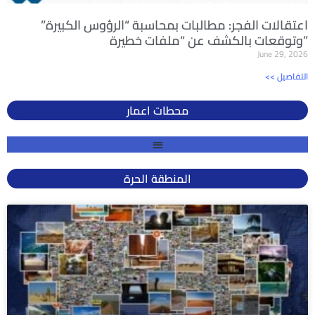
اعتقالات الفجر: مطالبات بمحاسبة “الرؤوس الكبيرة”
وتوقعات بالكشف عن “ملفات خطيرة”
June 29, 2026
<< التفاصيل
محطات اعمار
المنطقة الحرة