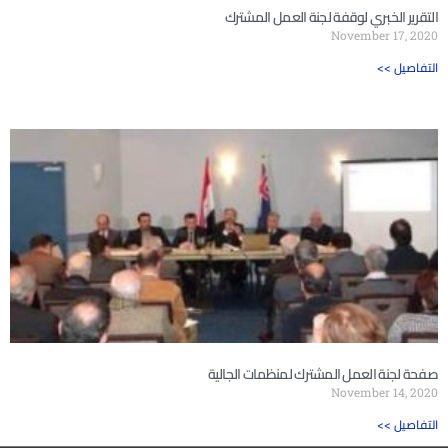
التقرير الخبري لوقفة لجنة العمل المشترك
November 17, 2020
<< التفاصيل
صفحة لجنة العمل المشترك لمنظمات الجالية
November 14, 2020
<< التفاصيل