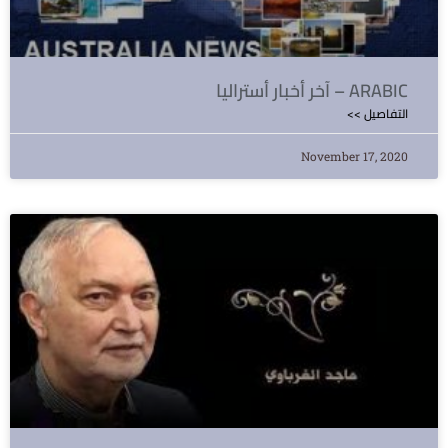
آخر أخبار أستراليا – ARABIC
<< التفاصيل
November 17, 2020