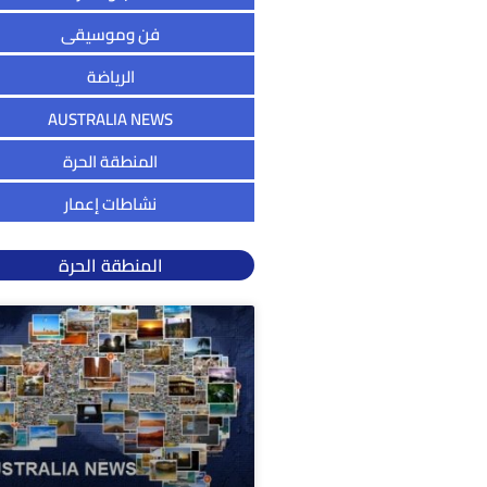
فن وموسيقى
الرياضة
AUSTRALIA NEWS
المنطقة الحرة
نشاطات إعمار
المنطقة الحرة