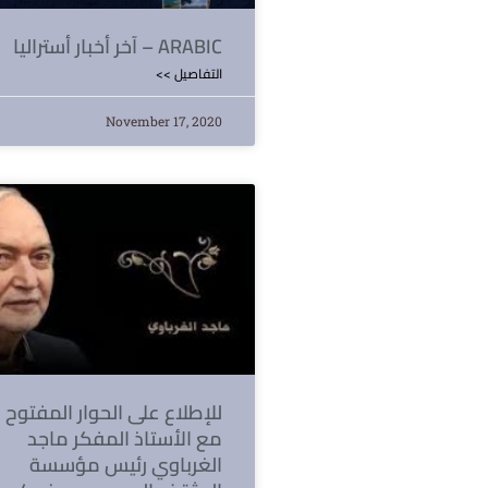
آخر أخبار أستراليا – ARABIC
<< التفاصيل
November 17, 2020
للإطلاع على الحوار المفتوح
مع الأستاذ المفكر ماجد
الغرباوي رئيس مؤسسة