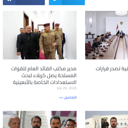
ية تصدر قرارات
مدير مكتب القائد العام للقوات
المسلحة يصل كربلاء لبحث
الاستعدادات الخاصة بالأبعينية
July 26, 2026
<< التفاصيل