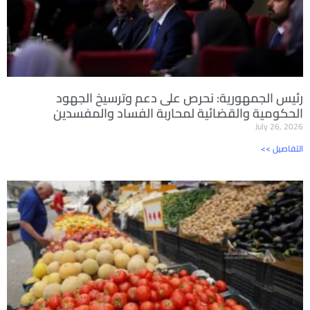
رئيس الجمهورية: نحرص على دعم وترسيخ الجهود
الحكومية والقضائية لمحاربة الفساد والمفسدين
July 26, 2026
<< التفاصيل