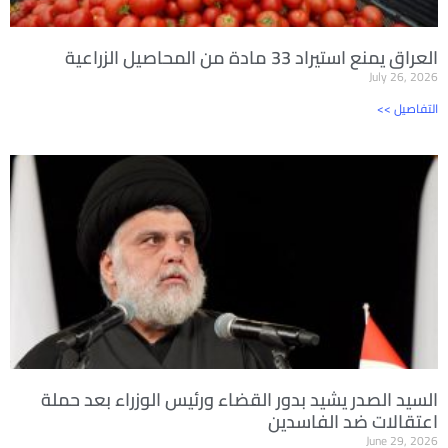
العراق يمنع استيراد 33 مادة من المحاصيل الزراعية
July 26, 2026
<< التفاصيل
السيد الصدر يشيد بدور القضاء ورئيس الوزراء بعد حملة
اعتقالات ضد الفاسدين
June 29, 2026