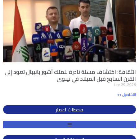
الثقافة: اكتشاف مسلة نادرة للملك آشور بانيبال تعود إلى
القرن السابع قبل الميلاد في نينوى
June 29, 2026
<< التفاصيل
محطات اعمار