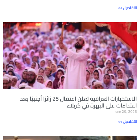
<< التفاصيل
الاستخبارات العراقية تعلن اعتقال 25 زائرًا أجنبيًا بعد
اعتداءات على البهرة في كربلاء
June 29, 2026
<< التفاصيل