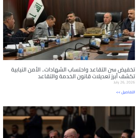
تخفيض سن التقاعد واحتساب الشهادات.. الأمن النيابية
تكشف أبرز تعديلات قانون الخدمة والتقاعد
July 26, 2026
<< التفاصيل