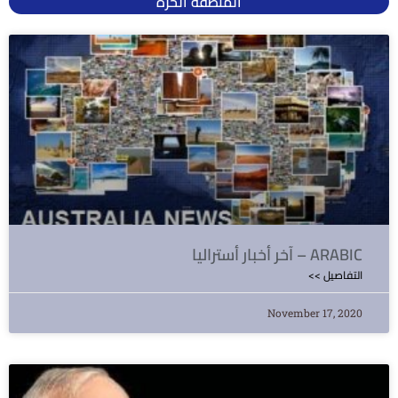
المنطقة الحرة
آخر أخبار أستراليا – ARABIC
<< التفاصيل
November 17, 2020