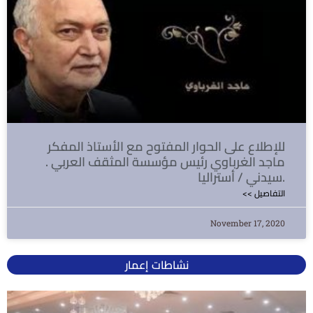
للإطلاع على الحوار المفتوح مع الأستاذ المفكر
ماجد الغرباوي رئيس مؤسسة المثقف العربي .
سيدني / أستراليا.
<< التفاصيل
November 17, 2020
نشاطات إعمار