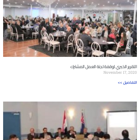
التقرير الخبري لوقفة لجنة العمل المشترك
November 17, 2020
<< التفاصيل