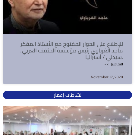
للإطلاع على الحوار المفتوح مع الأستاذ المفكر
ماجد الغرباوي رئيس مؤسسة المثقف العربي .
سيدني / أستراليا.
<< التفاصيل
November 17, 2020
نشاطات إعمار