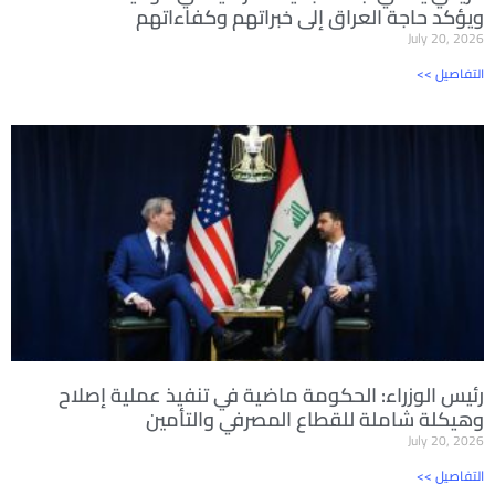
ويؤكد حاجة العراق إلى خبراتهم وكفاءاتهم
July 20, 2026
<< التفاصيل
رئيس الوزراء: الحكومة ماضية في تنفيذ عملية إصلاح
وهيكلة شاملة للقطاع المصرفي والتأمين
July 20, 2026
<< التفاصيل