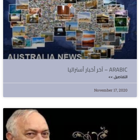
آخر أخبار أستراليا – ARABIC
<< التفاصيل
November 17, 2020