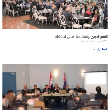
التقرير الخبري لوقفة لجنة العمل المشترك
November 17, 2020
<< التفاصيل