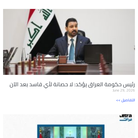
رئيس حكومة العراق يؤكد: لا حصانة لأي فاسد بعد الآن
June 29, 2026
<< التفاصيل