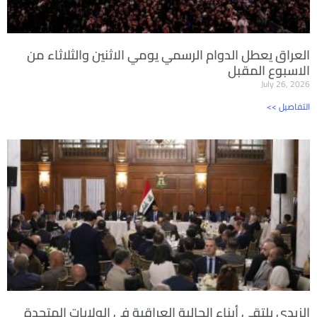
العراق يعطل الدوام الرسمي يومي الاثنين والثلاثاء من
الاسبوع المقبل
July 26, 2026
<< التفاصيل
الزيدي يلتقي أبناء الجالية العراقية في الولايات المتحدة