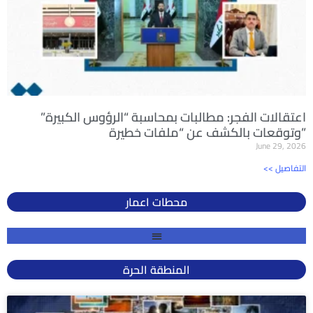
اعتقالات الفجر: مطالبات بمحاسبة “الرؤوس الكبيرة”
وتوقعات بالكشف عن “ملفات خطيرة”
June 29, 2026
<< التفاصيل
محطات اعمار
المنطقة الحرة