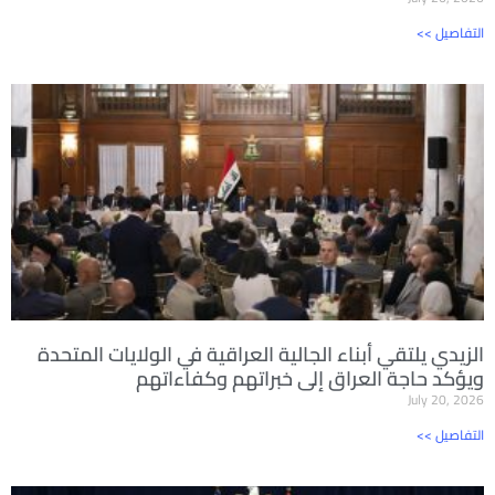
<< التفاصيل
الزيدي يلتقي أبناء الجالية العراقية في الولايات المتحدة
ويؤكد حاجة العراق إلى خبراتهم وكفاءاتهم
July 20, 2026
<< التفاصيل