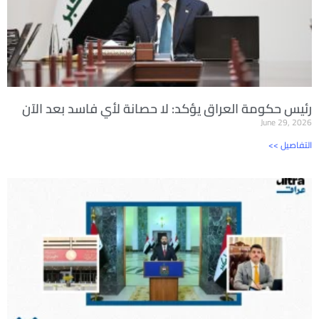
رئيس حكومة العراق يؤكد: لا حصانة لأي فاسد بعد الآن
June 29, 2026
<< التفاصيل