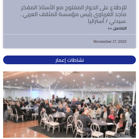
للإطلاع على الحوار المفتوح مع الأستاذ المفكر
ماجد الغرباوي رئيس مؤسسة المثقف العربي .
سيدني / أستراليا.
<< التفاصيل
November 17, 2020
نشاطات إعمار