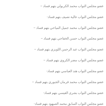
– عضو مجلس النواب محمد الكربولي بتهم فساد
-عضو مجلس النواب عالية نصيف بتهم فساد
– عضو مجلس النواب محمد جميل المياحي بتهم فساد
– عضو مجلس النواب حسن الخفاجي بتهم فساد
– عضو مجلس النواب عبد الرحمن اللويزي بتهم فساد
– عضو مجلس النواب مضر الكروي بتهم فساد
-عضو مجلس النواب هند العباسي بتهم فساد
– عضو مجلس النواب محمد فرمان الجبوري بتهم فساد
-عضو مجلس النواب بشرى القيسي بتهم فساد
-عضو مجلس النواب السابق محمد الصيهود بتهم فساد