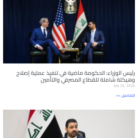
رئيس الوزراء: الحكومة ماضية في تنفيذ عملية إصلاح
وهيكلة شاملة للقطاع المصرفي والتأمين
July 20, 2026
<< التفاصيل