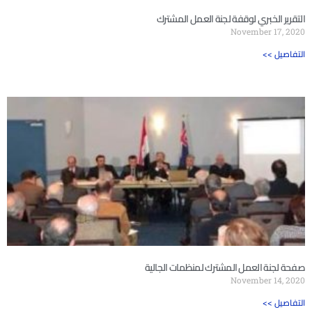
التقرير الخبري لوقفة لجنة العمل المشترك
November 17, 2020
<< التفاصيل
صفحة لجنة العمل المشترك لمنظمات الجالية
November 14, 2020
<< التفاصيل