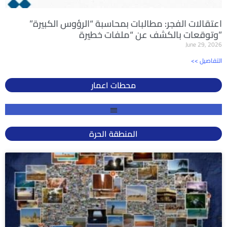
اعتقالات الفجر: مطالبات بمحاسبة “الرؤوس الكبيرة”
وتوقعات بالكشف عن “ملفات خطيرة”
June 29, 2026
<< التفاصيل
محطات اعمار
المنطقة الحرة