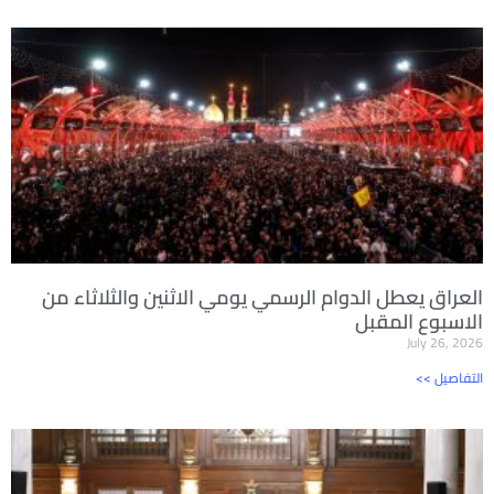
العراق يعطل الدوام الرسمي يومي الاثنين والثلاثاء من
الاسبوع المقبل
July 26, 2026
<< التفاصيل