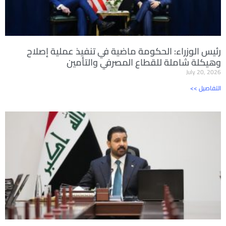
رئيس الوزراء: الحكومة ماضية في تنفيذ عملية إصلاح
وهيكلة شاملة للقطاع المصرفي والتأمين
July 20, 2026
<< التفاصيل