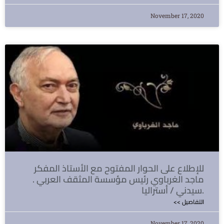
November 17, 2020
للإطلاع على الحوار المفتوح مع الأستاذ المفكر
ماجد الغرباوي رئيس مؤسسة المثقف العربي .
سيدني / أستراليا.
<< التفاصيل
November 17, 2020