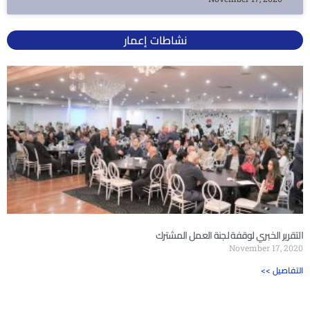
نشاطات إعمار
التقرير الخبري لوقفة لجنة العمل المشترك
November 17, 2020
<< التفاصيل