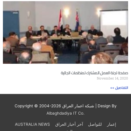
صفحة لجنة العمل المشترك لمنظمات الجالية
November 14, 2020
<< التفاصيل
| Design By
شبكة اعمار العراق
Copyright © 2004-2026
Albaghdadiya IT Co.
إعمار
للتواصل
آخر أخبار العراق
AUSTRALIA NEWS