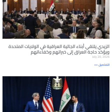
الزيدي يلتقي أبناء الجالية العراقية في الولايات المتحدة
ويؤكد حاجة العراق إلى خبراتهم وكفاءاتهم
July 20, 2026
<< التفاصيل