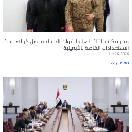
مدير مكتب القائد العام للقوات المسلحة يصل كربلاء لبحث
الاستعدادات الخاصة بالأبعينية
July 26, 2026
<< التفاصيل