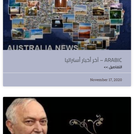
آخر أخبار أستراليا – ARABIC
<< التفاصيل
November 17, 2020