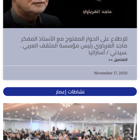
للإطلاع على الحوار المفتوح مع الأستاذ المفكر
ماجد الغرباوي رئيس مؤسسة المثقف العربي .
سيدني / أستراليا.
<< التفاصيل
November 17, 2020
نشاطات إعمار