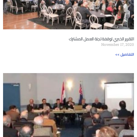
التقرير الخبري لوقفة لجنة العمل المشترك
November 17, 2020
<< التفاصيل