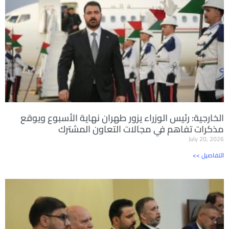
الخارجية: رئيس الوزراء يزور طهران نهاية الأسبوع ويوقع
مذكرات تفاهم في مجالات التعاون المشترك
July 20, 2026
<< التفاصيل