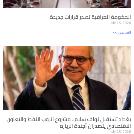
الحكومة العراقية تصدر قرارات جديدة
July 26, 2026
<< التفاصيل
بغداد تستقبل نواف سلام.. مشروع أنبوب النفط والتعاون
الاقتصادي يتصدران أجندة الزيارة
July 26, 2026