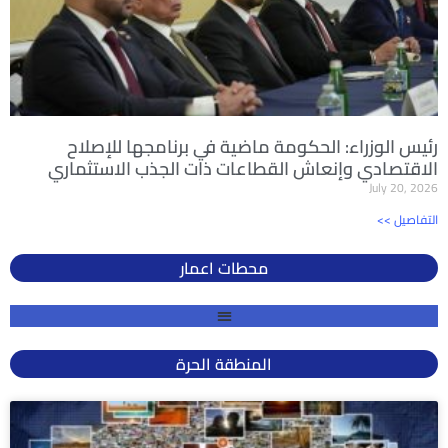
رئيس الوزراء: الحكومة ماضية في برنامجها للإصلاح
الاقتصادي وإنعاش القطاعات ذات الجذب الاستثماري
July 20, 2026
<< التفاصيل
محطات اعمار
المنطقة الحرة