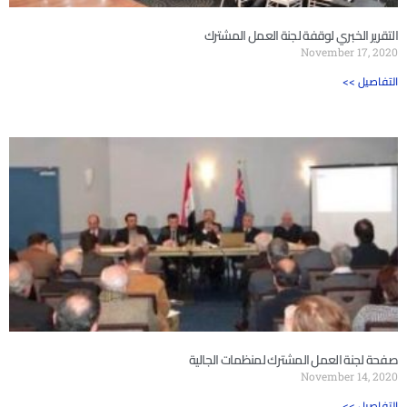
التقرير الخبري لوقفة لجنة العمل المشترك
November 17, 2020
<< التفاصيل
صفحة لجنة العمل المشترك لمنظمات الجالية
November 14, 2020
<< التفاصيل