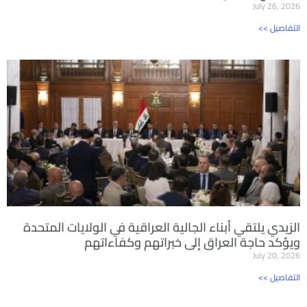
July 26, 2026
<< التفاصيل
الزيدي يلتقي أبناء الجالية العراقية في الولايات المتحدة
ويؤكد حاجة العراق إلى خبراتهم وكفاءاتهم
July 20, 2026
<< التفاصيل