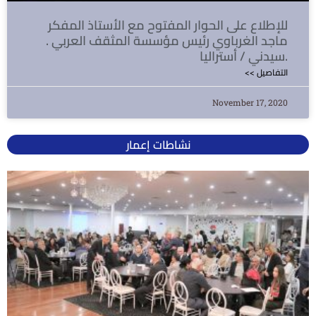
للإطلاع على الحوار المفتوح مع الأستاذ المفكر
ماجد الغرباوي رئيس مؤسسة المثقف العربي .
سيدني / أستراليا.
<< التفاصيل
November 17, 2020
نشاطات إعمار