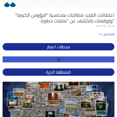
اعتقالات الفجر: مطالبات بمحاسبة “الرؤوس الكبيرة”
وتوقعات بالكشف عن “ملفات خطيرة”
June 29, 2026
<< التفاصيل
محطات اعمار
المنطقة الحرة