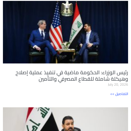
رئيس الوزراء: الحكومة ماضية في تنفيذ عملية إصلاح
وهيكلة شاملة للقطاع المصرفي والتأمين
July 20, 2026
<< التفاصيل