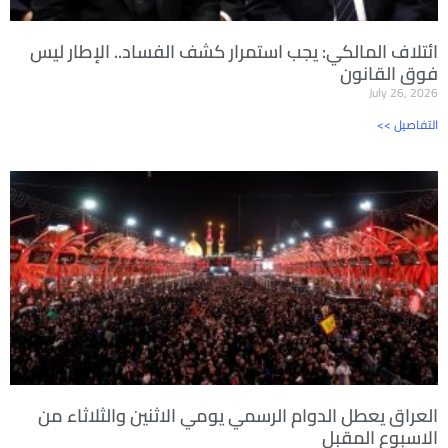
ائتلاف المالكي: يجب استمرار كشف الفساد.. الإطار ليس
فوق القانون
July 26, 2026
<< التفاصيل
العراق يعطل الدوام الرسمي يومي الاثنين والثلاثاء من
الاسبوع المقبل