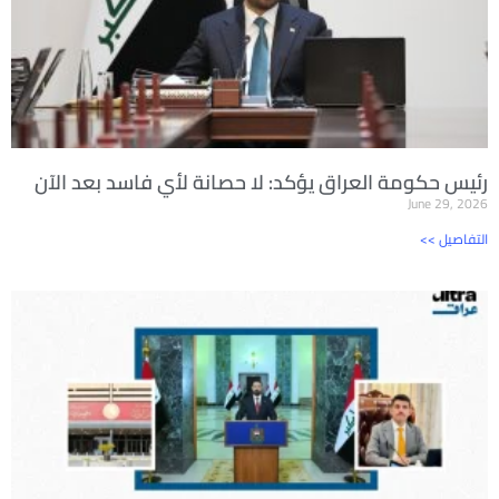
رئيس حكومة العراق يؤكد: لا حصانة لأي فاسد بعد الآن
June 29, 2026
<< التفاصيل