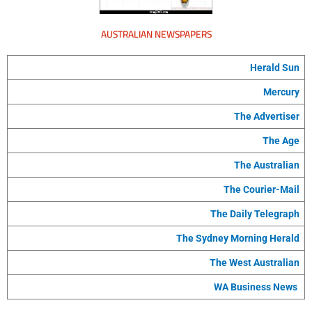
AUSTRALIAN NEWSPAPERS
Herald Sun
Mercury
The Advertiser
The Age
The Australian
The Courier-Mail
The Daily Telegraph
The Sydney Morning Herald
The West Australian
WA Business News