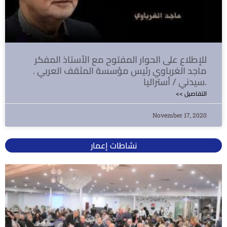
للإطلاع على الحوار المفتوح مع الأستاذ المفكر
ماجد الغرباوي رئيس مؤسسة المثقف العربي .
سيدني / أستراليا.
<< التفاصيل
November 17, 2020
نشاطات إعمار