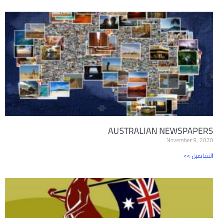
AUSTRALIAN NEWSPAPERS
November 9, 2020
<< التفاصيل