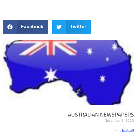
Facebook
Twitter
AUSTRALIAN NEWSPAPERS
November 9, 2020
<< التفاصيل