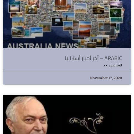
آخر أخبار أستراليا – ARABIC
<< التفاصيل
November 17, 2020