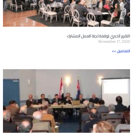
التقرير الخبري لوقفة لجنة العمل المشترك
November 17, 2020
<< التفاصيل