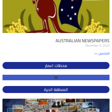
AUSTRALIAN NEWSPAPERS
November 9, 2020
<< التفاصيل
محطات اعمار
المنطقة الحرة