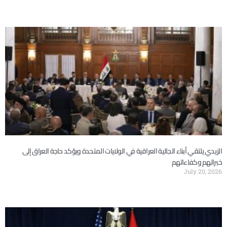
الزيدي يلتقي أبناء الجالية العراقية في الولايات المتحدة ويؤكد حاجة العراق إلى
خبراتهم وكفاءاتهم
July 20, 2026