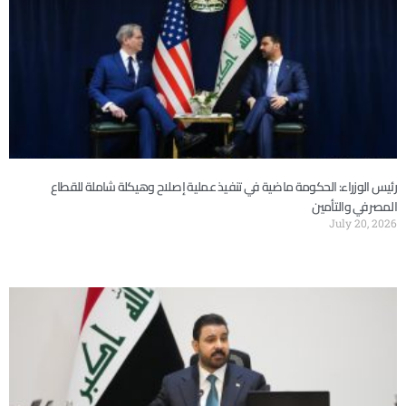
رئيس الوزراء: الحكومة ماضية في تنفيذ عملية إصلاح وهيكلة شاملة للقطاع
المصرفي والتأمين
July 20, 2026