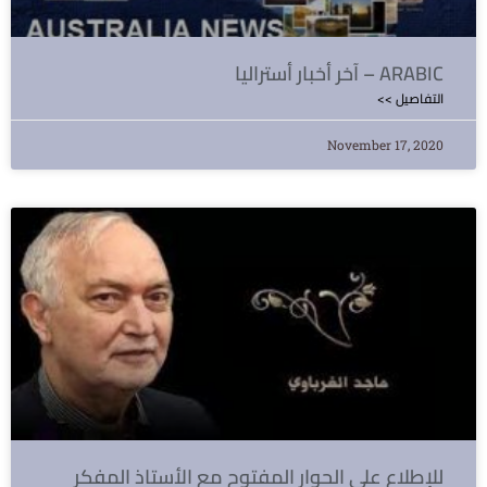
آخر أخبار أستراليا – ARABIC
<< التفاصيل
November 17, 2020
للإطلاع على الحوار المفتوح مع الأستاذ المفكر