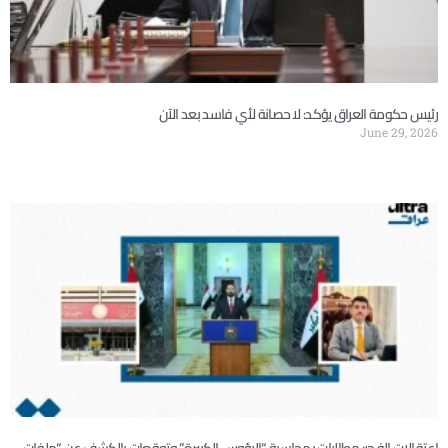
رئيس حكومة العراق يؤكد: لا حصانة لأي فاسد بعد الآن
June 29, 2026