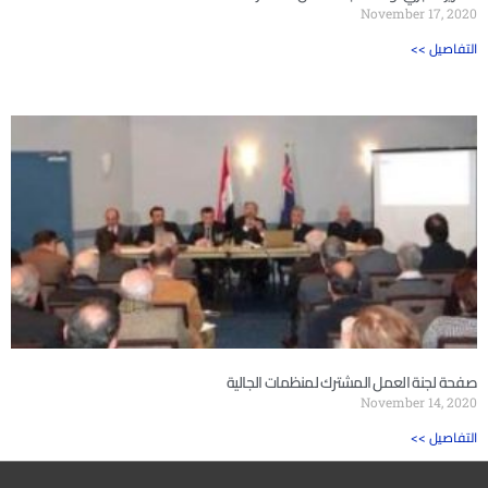
November 17, 2020
<< التفاصيل
صفحة لجنة العمل المشترك لمنظمات الجالية
November 14, 2020
<< التفاصيل