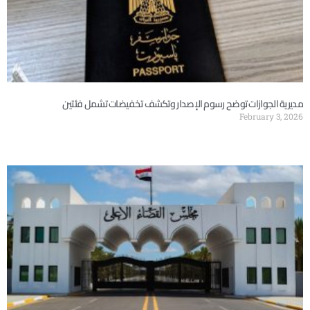
مديرية الجوازات توضح رسوم الإصدار وتكشف تخفيضات تشمل فئتين
February 3, 2026